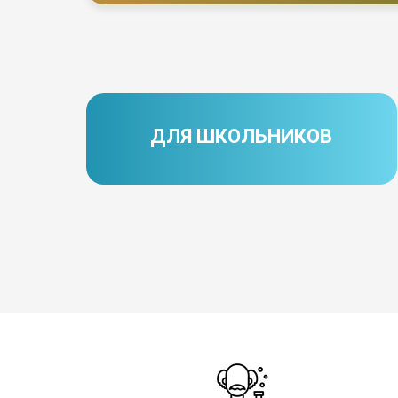
ДЛЯ ШКОЛЬНИКОВ