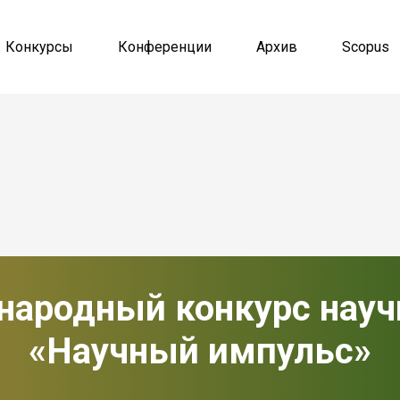
Конкурсы
Конференции
Архив
Scopus
народный конкурс нау
«Научный импульс»