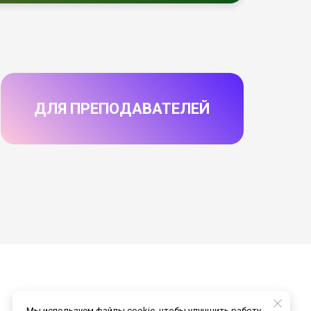
ДЛЯ ПРЕПОДАВАТЕЛЕЙ
Пн-Пт: 10:00 - 20:00 мск
Мы используем файлы cookie, чтобы улучшить работу