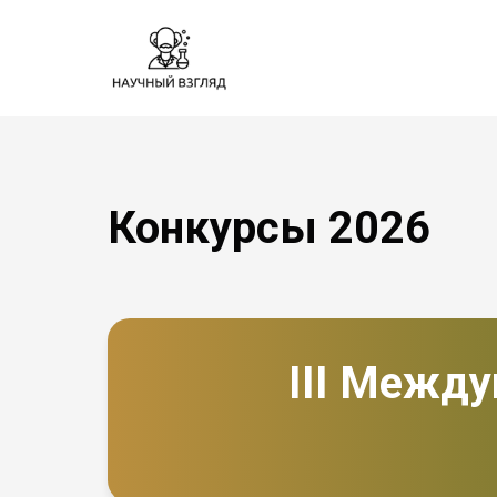
Конкурсы 2026
III Между