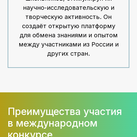
научно-исследовательскую и
творческую активность. Он
создаёт открытую платформу
для обмена знаниями и опытом
между участниками из России и
других стран.
Преимущества участия
в международном
конкурсе