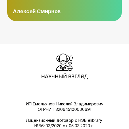
Алексей Смирнов
ИП Емельянов Николай Владимирович
ОГРНИП 320645100000691
Лицензионный договор с НЭБ elibrary
№86-03/2020 от 05.03.2020 г.