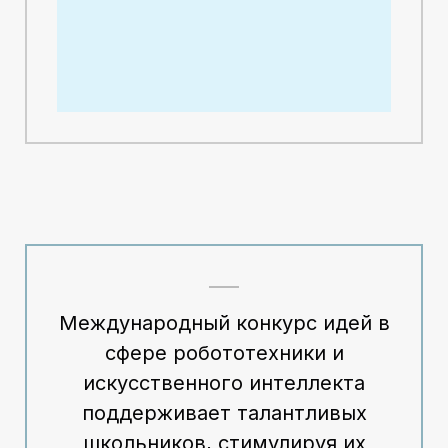
Международный конкурс идей в
сфере робототехники и
искусственного интеллекта
поддерживает талантливых
школьников, стимулируя их