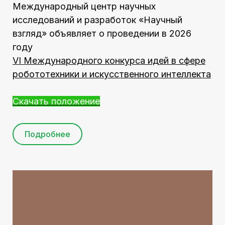
Международный центр научных
исследований и разработок «Научный
взгляд» объявляет о проведении в 2026
году
VI Международного конкурса идей в сфере
робототехники и искусственного интеллекта
Скачать положение
Подробнее