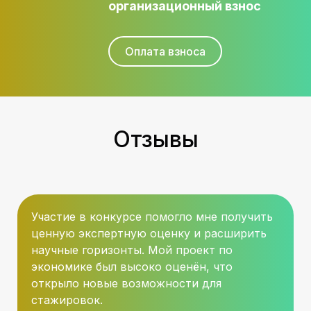
организационный взнос
Оплата взноса
Отзывы
Участие в конкурсе помогло мне получить
ценную экспертную оценку и расширить
научные горизонты. Мой проект по
экономике был высоко оценён, что
открыло новые возможности для
стажировок.