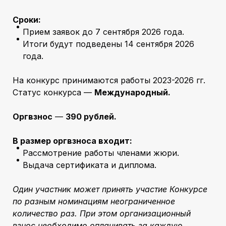
Сроки:
Прием заявок до 7 сентября 2026 года.
Итоги будут подведены 14 сентября 2026
года.
На конкурс принимаются работы 2023-2026 гг.
Статус конкурса —
Международный.
Оргвзнос
—
390 рублей.
В размер оргвзноса входит:
Рассмотрение работы членами жюри.
Выдача сертификата и диплома.
Один участник может принять участие Конкурсе
по разным номинациям неограниченное
количество раз. При этом организационный
взнос необходимо оплачивать за каждую