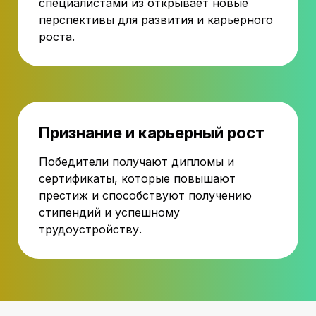
специалистами из открывает новые
перспективы для развития и карьерного
роста.
Признание и карьерный рост
Победители получают дипломы и
сертификаты, которые повышают
престиж и способствуют получению
стипендий и успешному
трудоустройству.