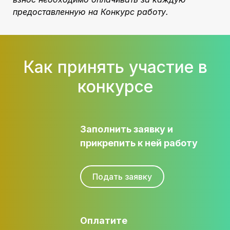
предоставленную на Конкурс работу.
Как принять участие в
конкурсе
Заполнить заявку и
прикрепить к ней работу
Подать заявку
Оплатите