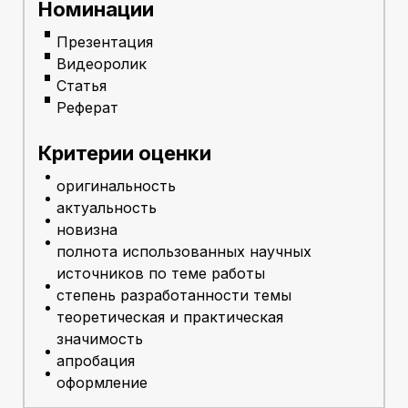
Номинации
Презентация
Видеоролик
Статья
Реферат
Критерии оценки
оригинальность
актуальность
новизна
полнота использованных научных
источников по теме работы
степень разработанности темы
теоретическая и практическая
значимость
апробация
оформление