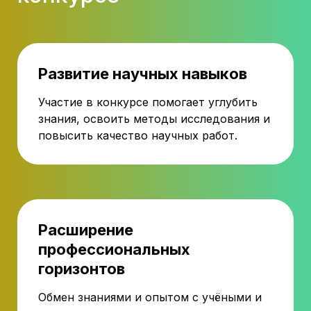
Развитие научных навыков
Участие в конкурсе помогает углубить
знания, освоить методы исследования и
повысить качество научных работ.
Расширение
профессиональных
горизонтов
Обмен знаниями и опытом с учёными и