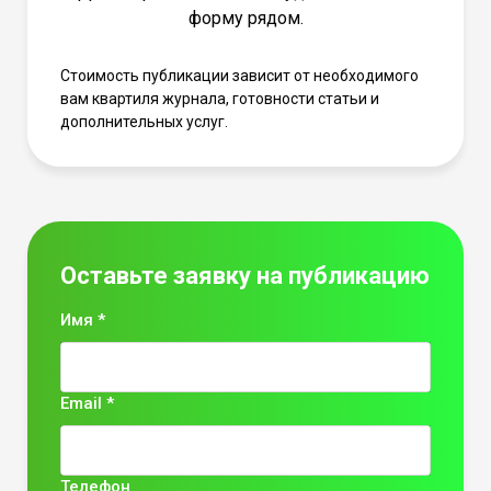
форму рядом.
Стоимость публикации зависит от необходимого
вам квартиля журнала, готовности статьи и
дополнительных услуг.
Оставьте заявку на публикацию
Имя *
Email *
Телефон