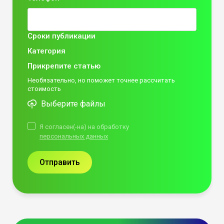
Сроки публикации
Категория
Прикрепите статью
Необязательно, но поможет точнее рассчитать
стоимость
Выберите файлы
Я согласен(-на) на обработку
персональных данных
Отправить