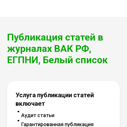
Публикация статей в
журналах ВАК РФ,
ЕГПНИ, Белый список
Услуга публикации статей
включает
Аудит статьи
Гарантированная публикация