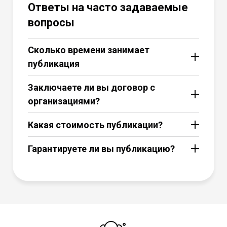
Ответы на часто задаваемые
вопросы
Сколько времени занимает
публикация
Заключаете ли вы договор с
организациями?
Какая стоимость публикации?
Гарантируете ли вы публикацию?