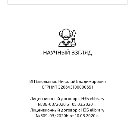
ИП Емельянов Николай Владимирович
ОГРНИП 320645100000691
Лицензионный договор с НЭБ elibrary
№86-03/2020 от 05.03.2020 г.
Лицензионный договор с НЭБ elibrary
№309-03/2020К от 10.03.2020 г.