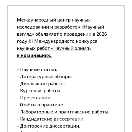
Международный центр научных
исследований и разработок «Научный
взгляд» объявляет о проведении в 2026
году
III
Международного конкурса
научных работ «Научный олимп»
в
н
оминациях
:
- Научные статьи.
- Литературные обзоры.
- Дипломные работы.
- Курсовые работы.
- Презентации.
- Отчёты о практике.
- Лабораторные и практические работы.
- Кандидатские диссертации.
- Докторские диссертации.