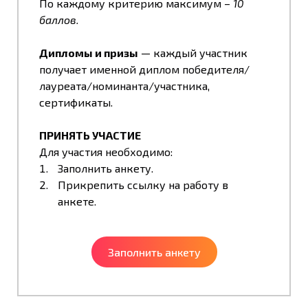
По каждому критерию максимум –
10
баллов.
Дипломы и призы
— каждый участник
получает именной диплом победителя/
лауреата/номинанта/участника,
сертификаты.
ПРИНЯТЬ УЧАСТИЕ
Для участия необходимо:
Заполнить анкету.
Прикрепить ссылку на работу в
анкете.
Заполнить анкету