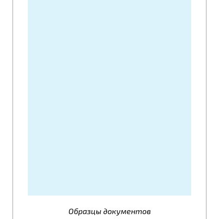
Образцы документов